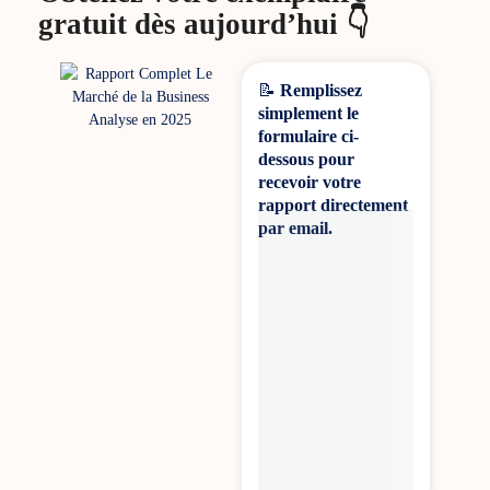
gratuit dès aujourd’hui 👇
📝
Remplissez
simplement le
formulaire ci-
dessous pour
recevoir votre
rapport directement
par email.