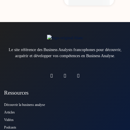
Le site référence des Business Analysts francophones pour découvrir,
acquérir et développer vos compétences en Business Analyse.
Ressources
Découvrir la business analyse
Articles
Vidéos
Podcasts