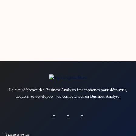
Le site référence des Business Analysts francophones pour découvrir,
acquérir et développer vos compétences en Business Analyse.
Ressources