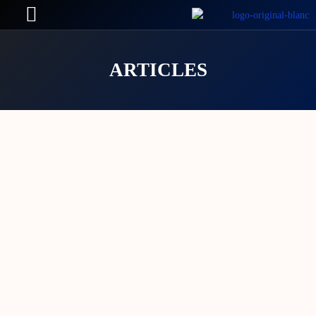
ARTICLES