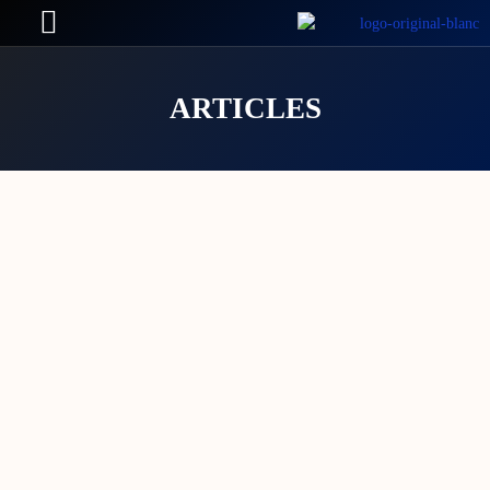
ARTICLES