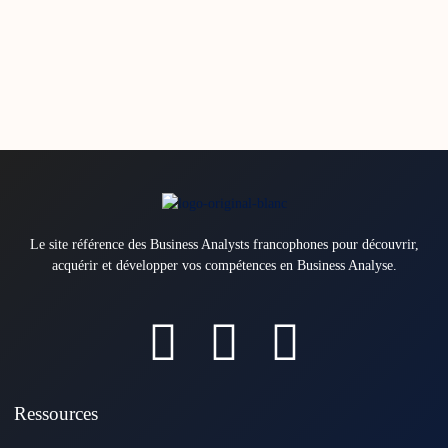
Le site référence des Business Analysts francophones pour découvrir,
acquérir et développer vos compétences en Business Analyse.
Ressources