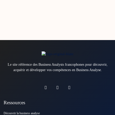
Le site référence des Business Analysts francophones pour découvrir,
acquérir et développer vos compétences en Business Analyse.
Ressources
Découvrir la business analyse