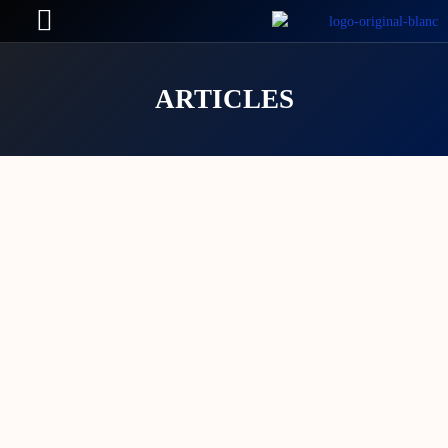
ARTICLES