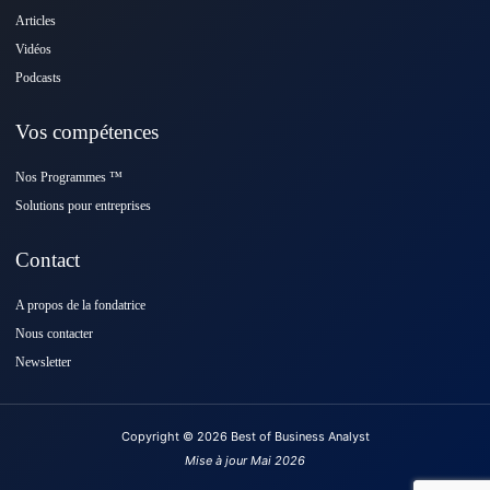
Articles
Vidéos
Podcasts
Vos compétences
Nos Programmes ™️
Solutions pour entreprises
Contact
A propos de la fondatrice
Nous contacter
Newsletter
Copyright © 2026 Best of Business Analyst
Mise à jour Mai 2026