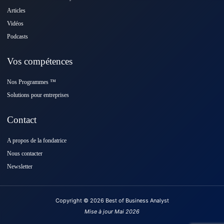
Articles
Vidéos
Podcasts
Vos compétences
Nos Programmes ™️
Solutions pour entreprises
Contact
A propos de la fondatrice
Nous contacter
Newsletter
Copyright © 2026 Best of Business Analyst
Mise à jour Mai 2026