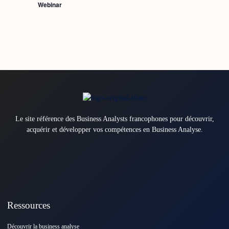
Webinar
Le site référence des Business Analysts francophones pour découvrir,
acquérir et développer vos compétences en Business Analyse.
Ressources
Découvrir la business analyse