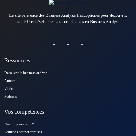
Le site référence des Business Analysts francophones pour découvrir,
acquérir et développer vos compétences en Business Analyse.
Ressources
Découvrir la business analyse
Articles
Vidéos
Podcasts
Vos compétences
Nos Programmes ™️
Solutions pour entreprises