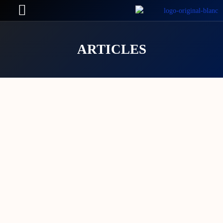
ARTICLES