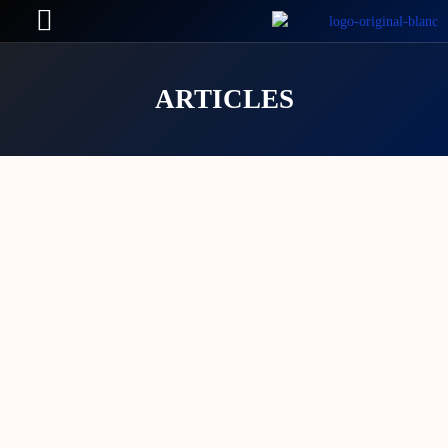
ARTICLES