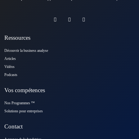
Ressources
Découvrir la business analyse
Articles
Vidéos
Podcasts
Vos compétences
Nos Programmes ™️
Solutions pour entreprises
Contact