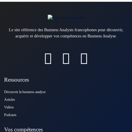
Le site référence des Business Analysts francophones pour découvrir,
acquérir et développer vos compétences en Business Analyse.
Ressources
Découvrir la business analyse
Articles
Vidéos
Podcasts
Vos compétences