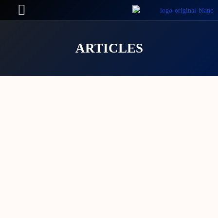
ARTICLES