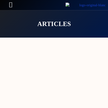
ARTICLES