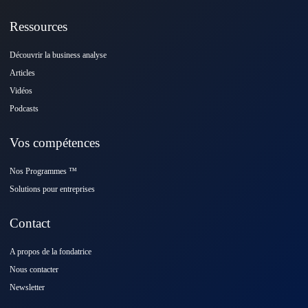
Ressources
Découvrir la business analyse
Articles
Vidéos
Podcasts
Vos compétences
Nos Programmes ™️
Solutions pour entreprises
Contact
A propos de la fondatrice
Nous contacter
Newsletter