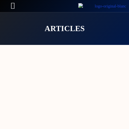
ARTICLES