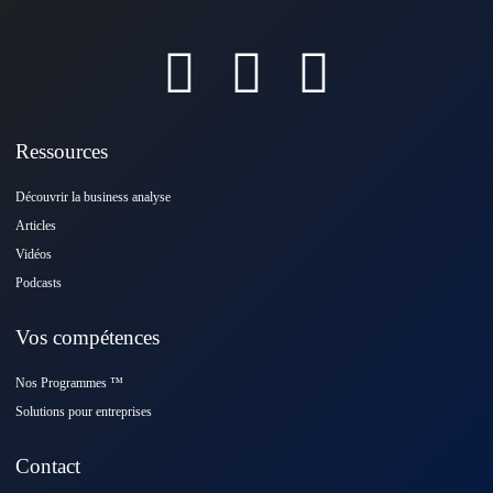
Ressources
Découvrir la business analyse
Articles
Vidéos
Podcasts
Vos compétences
Nos Programmes ™️
Solutions pour entreprises
Contact