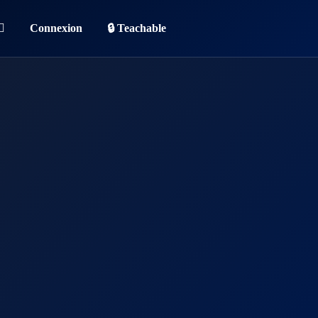
Connexion
🔒 Teachable