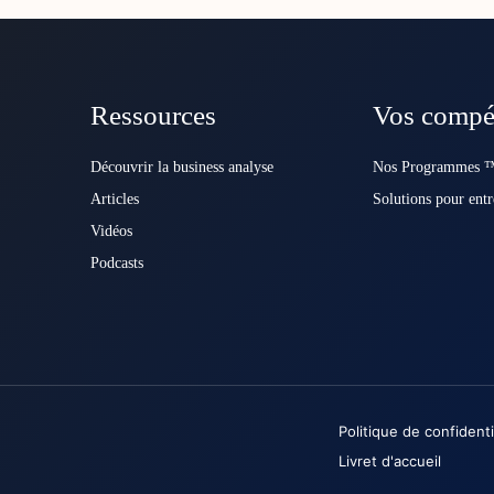
Ressources
Vos compé
Découvrir la business analyse
Nos Programmes ™
Articles
Solutions pour entr
Vidéos
Podcasts
Politique de confidenti
Livret d'accueil