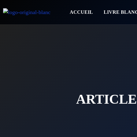
ACCUEIL
LIVRE BLAN
ARTICLE