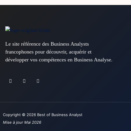
Le site référence des Business Analysts
francophones pour découvrir, acquérir et
développer vos compétences en Business Analyse.
Copyright © 2026 Best of Business Analyst
Mise à jour Mai 2026