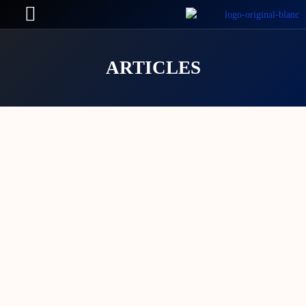
ARTICLES