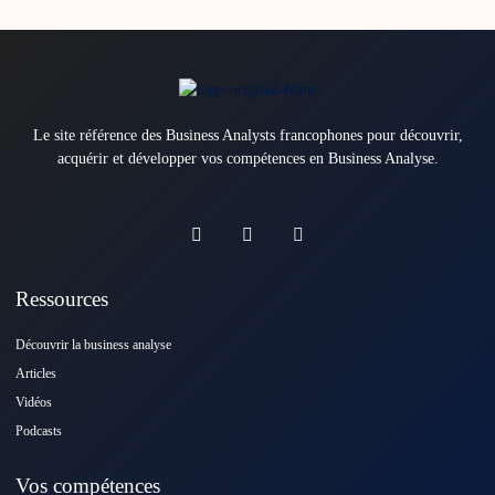
Le site référence des Business Analysts francophones pour découvrir,
acquérir et développer vos compétences en Business Analyse.
Ressources
Découvrir la business analyse
Articles
Vidéos
Podcasts
Vos compétences