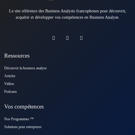
Le site référence des Business Analysts francophones pour découvrir,
acquérir et développer vos compétences en Business Analyse.
Ressources
Découvrir la business analyse
Articles
Vidéos
Podcasts
Vos compétences
Nos Programmes ™️
Solutions pour entreprises