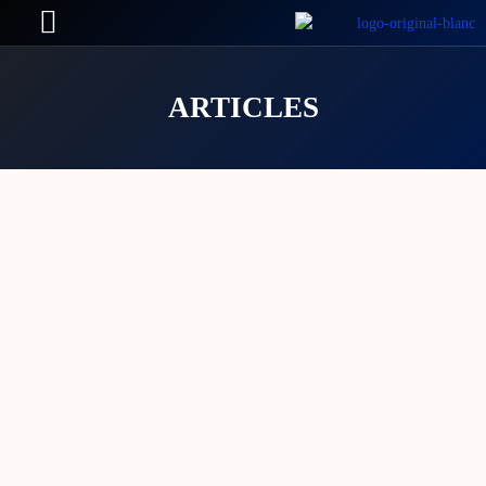
ARTICLES