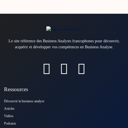
Le site référence des Business Analysts francophones pour découvrir,
acquérir et développer vos compétences en Business Analyse.
Ressources
Découvrir la business analyse
Articles
Vidéos
Podcasts