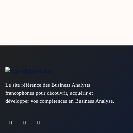
Le site référence des Business Analysts
francophones pour découvrir, acquérir et
développer vos compétences en Business Analyse.