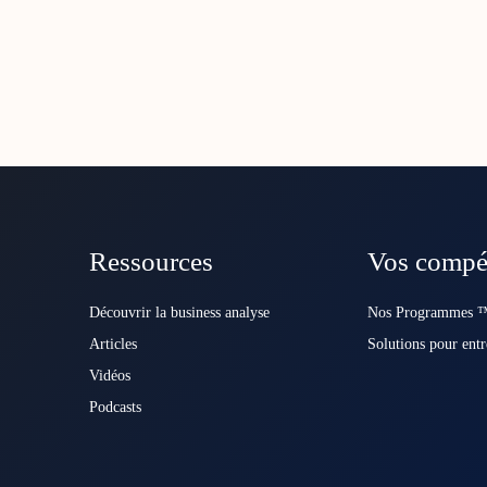
Ressources
Vos compé
Découvrir la business analyse
Nos Programmes ™
Articles
Solutions pour entr
Vidéos
Podcasts