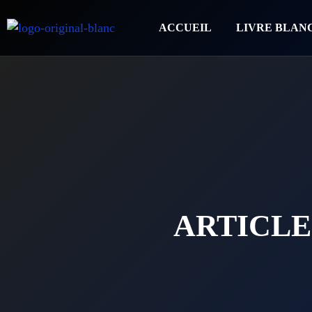
ACCUEIL
LIVRE BLAN
ARTICLE