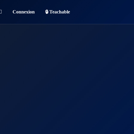
Connexion
🔒 Teachable