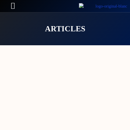
ARTICLES