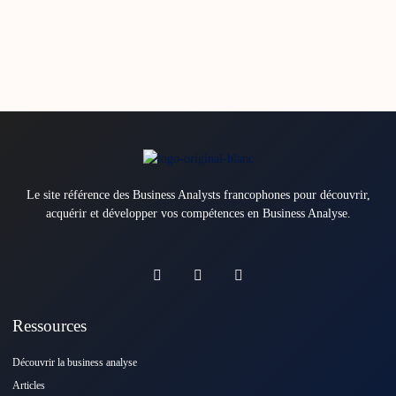
Le site référence des Business Analysts francophones pour découvrir,
acquérir et développer vos compétences en Business Analyse.
Ressources
Découvrir la business analyse
Articles