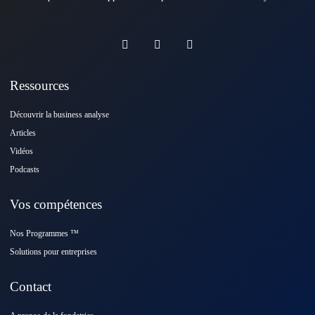
Ressources
Découvrir la business analyse
Articles
Vidéos
Podcasts
Vos compétences
Nos Programmes ™️
Solutions pour entreprises
Contact