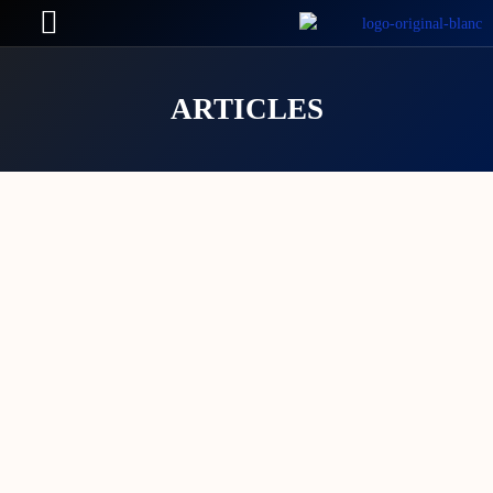
ARTICLES