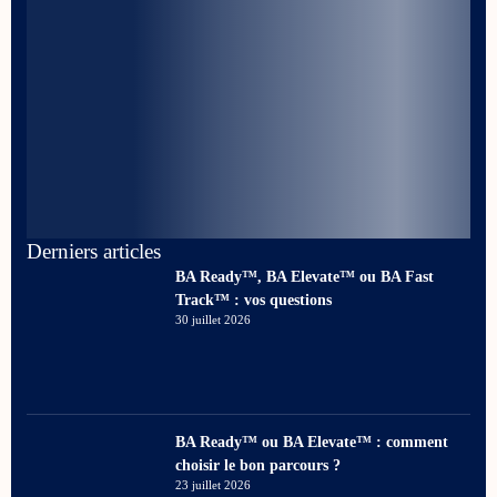
Derniers articles
BA Ready™, BA Elevate™ ou BA Fast
Track™ : vos questions
30 juillet 2026
BA Ready™ ou BA Elevate™ : comment
choisir le bon parcours ?
23 juillet 2026