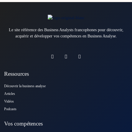
Le site référence des Business Analysts francophones pour découvrir,
acquérir et développer vos compétences en Business Analyse.
Ressources
Découvrir la business analyse
Articles
Vidéos
Podcasts
Vos compétences