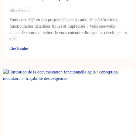
Alice Svadchii
Vous avez déjà vu des projets échouer à cause de spécifications
fonctionnelles détaillées floues et imprécises ? Vous êtes-vous
demandé comment éviter de vous entendre dire par les développeurs
que
Lire la suite