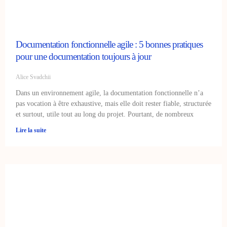
Documentation fonctionnelle agile : 5 bonnes pratiques
pour une documentation toujours à jour
Alice Svadchii
Dans un environnement agile, la documentation fonctionnelle n’a
pas vocation à être exhaustive, mais elle doit rester fiable, structurée
et surtout, utile tout au long du projet. Pourtant, de nombreux
Lire la suite