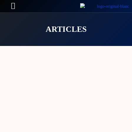
ARTICLES