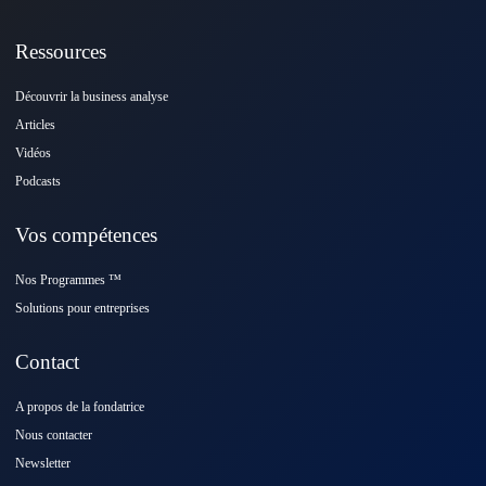
Ressources
Découvrir la business analyse
Articles
Vidéos
Podcasts
Vos compétences
Nos Programmes ™️
Solutions pour entreprises
Contact
A propos de la fondatrice
Nous contacter
Newsletter