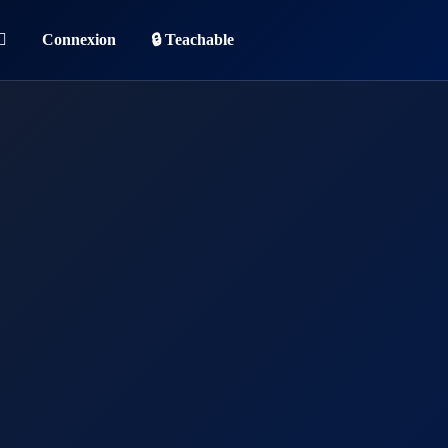
Connexion
🔒 Teachable