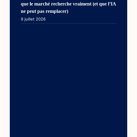
que le marché recherche vraiment (et que l’IA
ne peut pas remplacer)
9 juillet 2026