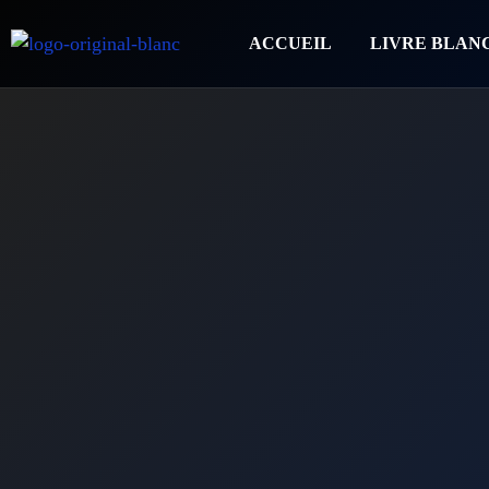
ACCUEIL
LIVRE BLAN