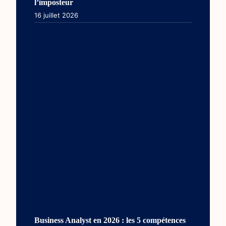
l’imposteur
16 juillet 2026
Business Analyst en 2026 : les 5 compétences