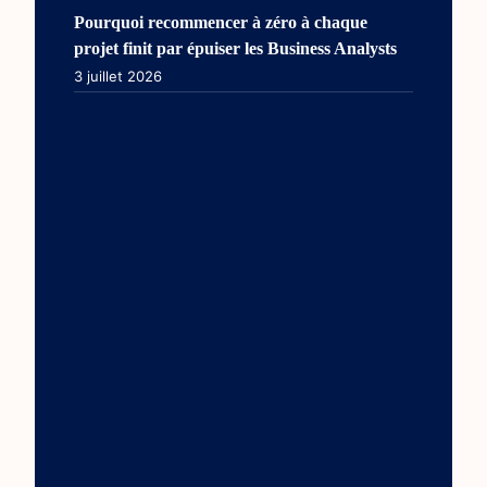
Pourquoi recommencer à zéro à chaque
projet finit par épuiser les Business Analysts
3 juillet 2026