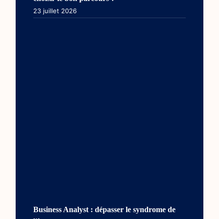
23 juillet 2026
Business Analyst : dépasser le syndrome de