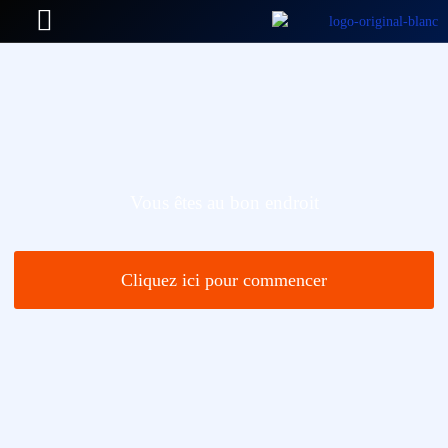
Vous êtes au bon endroit
Cliquez ici pour commencer