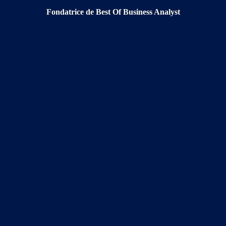
Fondatrice de Best Of Business Analyst