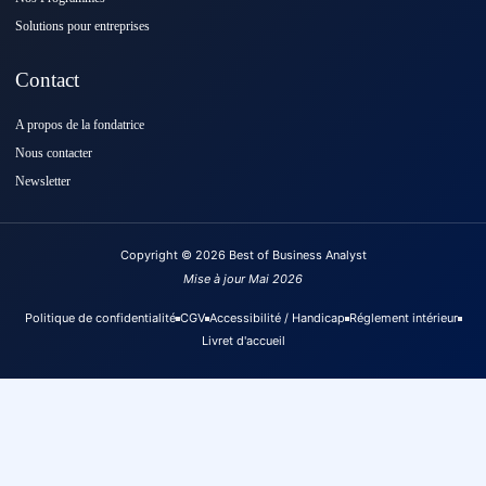
Solutions pour entreprises
Contact
A propos de la fondatrice
Nous contacter
Newsletter
Copyright © 2026 Best of Business Analyst
Mise à jour Mai 2026
Politique de confidentialité
CGV
Accessibilité / Handicap
Réglement intérieur
Livret d'accueil