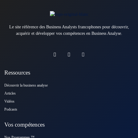
Le site référence des Business Analysts francophones pour découvrir,
acquérir et développer vos compétences en Business Analyse.
Ressources
Découvrir la business analyse
Articles
Vidéos
Podcasts
Vos compétences
Nos Programmes ™️