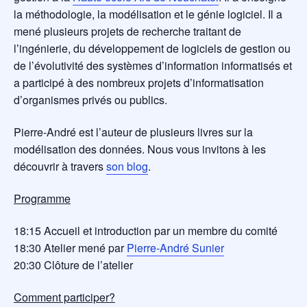
la méthodologie, la modélisation et le génie logiciel. Il a
mené plusieurs projets de recherche traitant de
l’ingénierie, du développement de logiciels de gestion ou
de l’évolutivité des systèmes d’information informatisés et
a participé à des nombreux projets d’informatisation
d’organismes privés ou publics.
Pierre-André est l’auteur de plusieurs livres sur la
modélisation des données. Nous vous invitons à les
découvrir à travers
son blog
.
Programme
18:15 Accueil et introduction par un membre du comité
18:30 Atelier mené par
Pierre-André Sunier
20:30 Clôture de l’atelier
Comment participer?