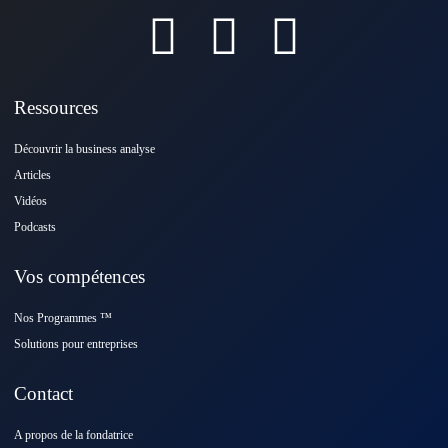
Ressources
Découvrir la business analyse
Articles
Vidéos
Podcasts
Vos compétences
Nos Programmes ™️
Solutions pour entreprises
Contact
A propos de la fondatrice