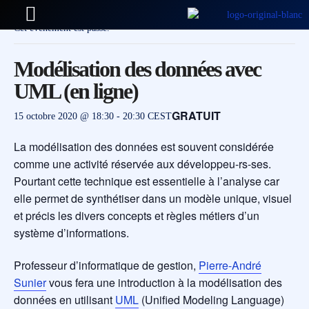
Cet évènement est passé.
Modélisation des données avec
UML (en ligne)
GRATUIT
15 octobre 2020 @ 18:30
-
20:30
CEST
La modélisation des données est souvent considérée
comme une activité réservée aux développeu-rs-ses.
Pourtant cette technique est essentielle à l’analyse car
elle permet de synthétiser dans un modèle unique, visuel
et précis les divers concepts et règles métiers d’un
système d’informations.
Professeur d’informatique de gestion,
Pierre-André
Sunier
vous fera une introduction à la modélisation des
données en utilisant
UML
(Unified Modeling Language)