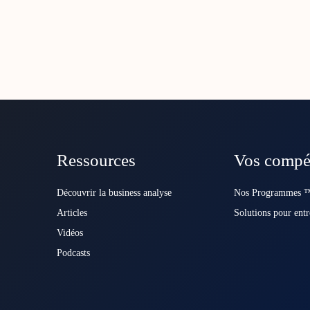
Ressources
Vos compé
Découvrir la business analyse
Nos Programmes ™
Articles
Solutions pour entr
Vidéos
Podcasts