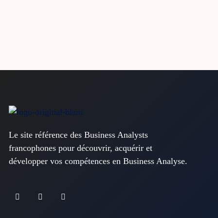
Le site référence des Business Analysts
francophones pour découvrir, acquérir et
développer vos compétences en Business Analyse.