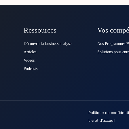
Ressources
Vos compé
Découvrir la business analyse
Nos Programmes ™
Articles
Solutions pour entr
Vidéos
Podcasts
Politique de confidenti
Livret d'accueil