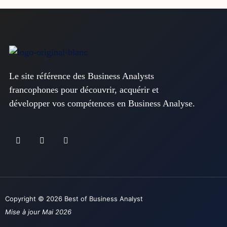
Le site référence des Business Analysts
francophones pour découvrir, acquérir et
développer vos compétences en Business Analyse.
Copyright © 2026 Best of Business Analyst
Mise à jour Mai 2026