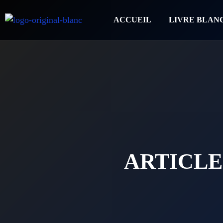
ACCUEIL
LIVRE BLAN
ARTICLE