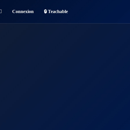
Connexion
🔒 Teachable