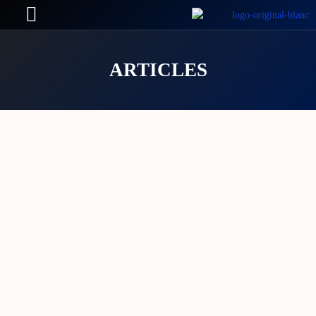
ARTICLES