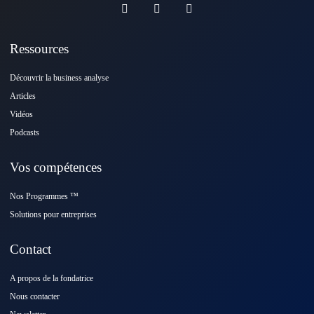
Ressources
Découvrir la business analyse
Articles
Vidéos
Podcasts
Vos compétences
Nos Programmes ™️
Solutions pour entreprises
Contact
A propos de la fondatrice
Nous contacter