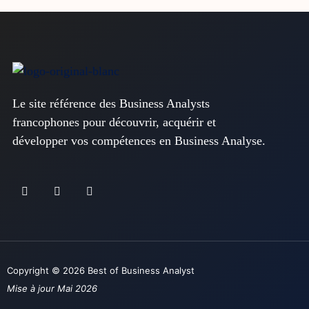
Le site référence des Business Analysts
francophones pour découvrir, acquérir et
développer vos compétences en Business Analyse.
Copyright © 2026 Best of Business Analyst
Mise à jour Mai 2026