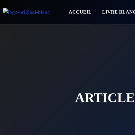
ACCUEIL
LIVRE BLAN
ARTICLE