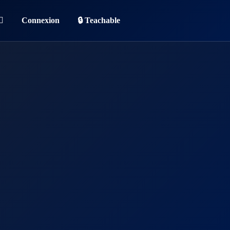
Connexion
🔒 Teachable