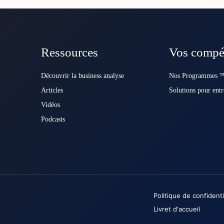
Ressources
Vos compé
Découvrir la business analyse
Nos Programmes ™
Articles
Solutions pour entr
Vidéos
Podcasts
Politique de confidenti
Livret d'accueil