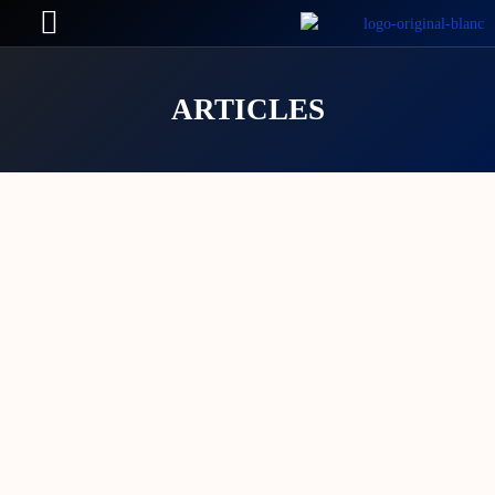
ARTICLES