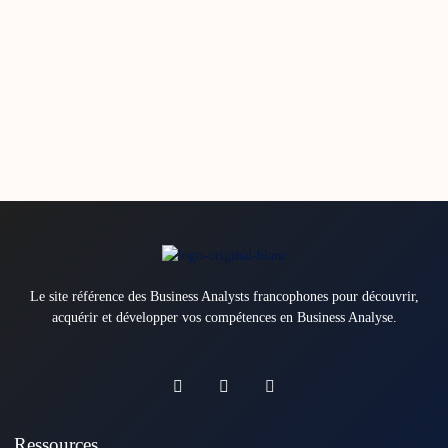
Le site référence des Business Analysts francophones pour découvrir,
acquérir et développer vos compétences en Business Analyse.
Ressources