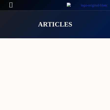
ARTICLES