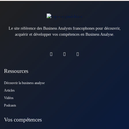
Le site référence des Business Analysts francophones pour découvrir,
acquérir et développer vos compétences en Business Analyse.
Ressources
Découvrir la business analyse
Articles
Vidéos
Podcasts
Vos compétences