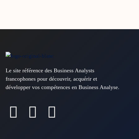
Le site référence des Business Analysts
francophones pour découvrir, acquérir et
développer vos compétences en Business Analyse.