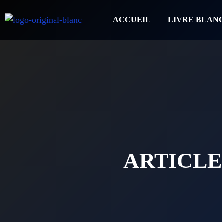
ACCUEIL
LIVRE BLAN
ARTICLE