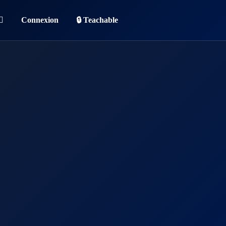
Connexion
🔒 Teachable