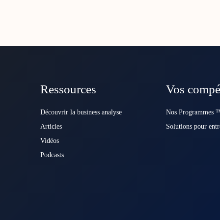
Ressources
Vos compé
Découvrir la business analyse
Nos Programmes ™
Articles
Solutions pour entr
Vidéos
Podcasts