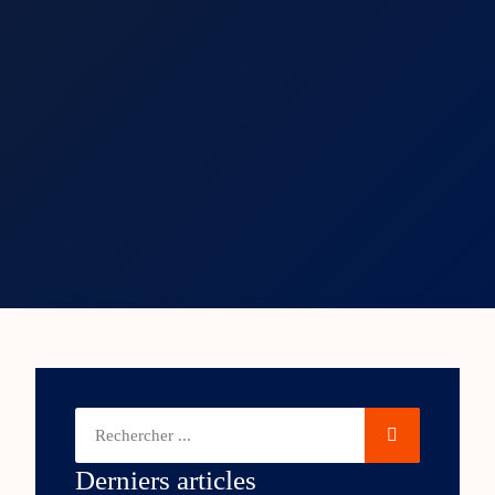
Derniers articles