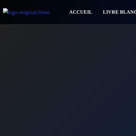
ACCUEIL
LIVRE BLAN