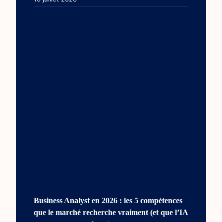
Business Analyst en 2026 : les 5 compétences
que le marché recherche vraiment (et que l’IA