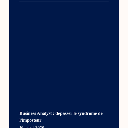
Business Analyst : dépasser le syndrome de
l’imposteur
16 juillet 2026