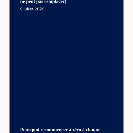
ne peut pas remplacer)
9 juillet 2026
Pourquoi recommencer à zéro à chaque