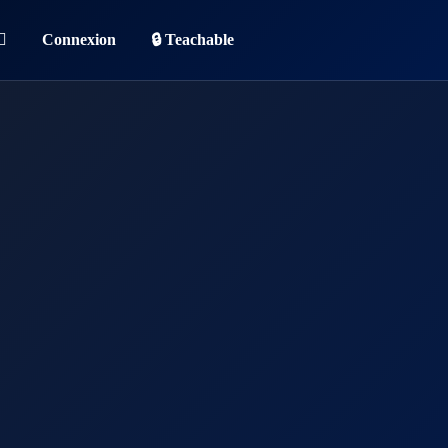
Connexion
🔒 Teachable