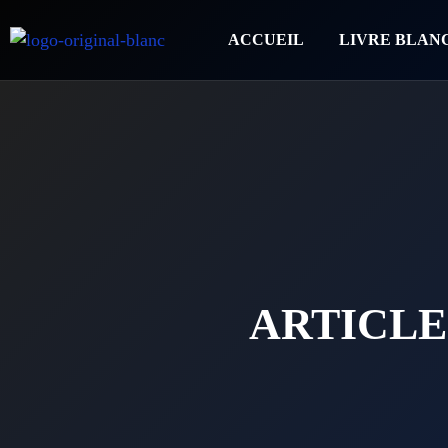
ACCUEIL
LIVRE BLAN
ARTICLE