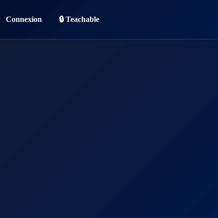
Connexion
🔒 Teachable