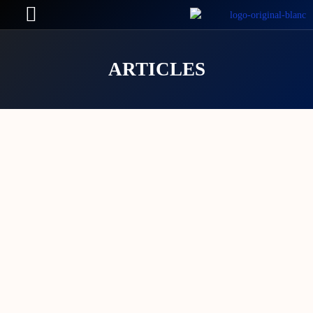
ARTICLES