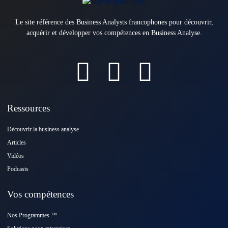
Le site référence des Business Analysts francophones pour découvrir,
acquérir et développer vos compétences en Business Analyse.
Ressources
Découvrir la business analyse
Articles
Vidéos
Podcasts
Vos compétences
Nos Programmes ™️