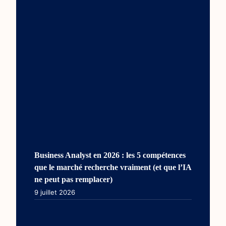
Business Analyst en 2026 : les 5 compétences
que le marché recherche vraiment (et que l’IA
ne peut pas remplacer)
9 juillet 2026