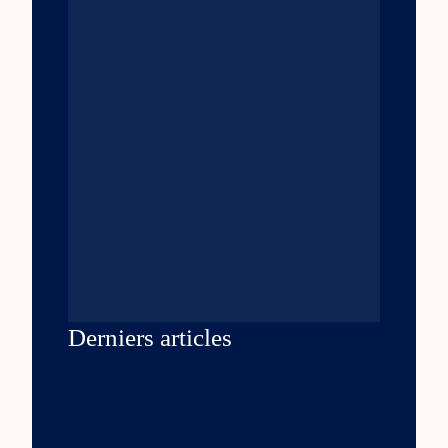
Derniers articles