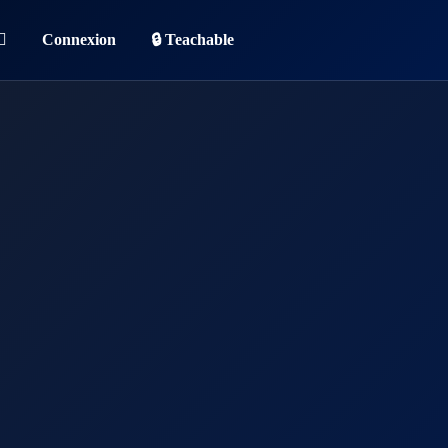
Connexion
🔒 Teachable