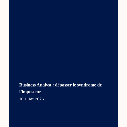
Business Analyst : dépasser le syndrome de
l’imposteur
16 juillet 2026