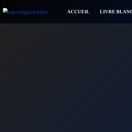
ACCUEIL
LIVRE BLAN