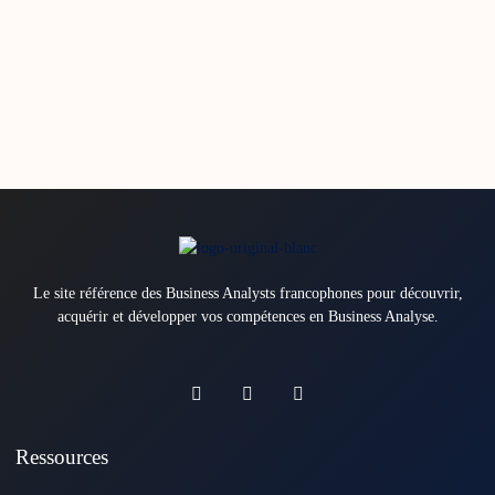
Le site référence des Business Analysts francophones pour découvrir,
acquérir et développer vos compétences en Business Analyse.
Ressources