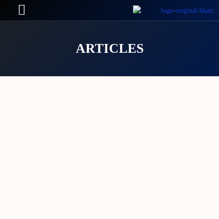
ARTICLES