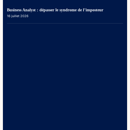
Business Analyst : dépasser le syndrome de l’imposteur
16 juillet 2026