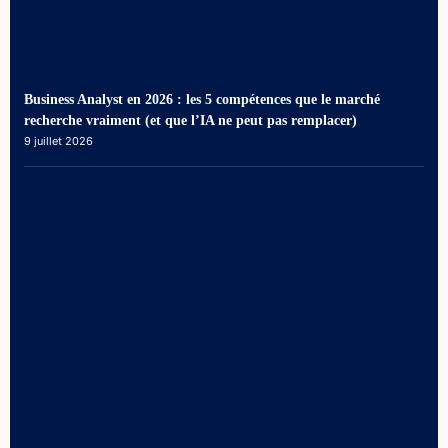
Business Analyst en 2026 : les 5 compétences que le marché
recherche vraiment (et que l’IA ne peut pas remplacer)
9 juillet 2026