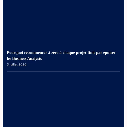
Pourquoi recommencer à zéro à chaque projet finit par épuiser
les Business Analysts
3 juillet 2026