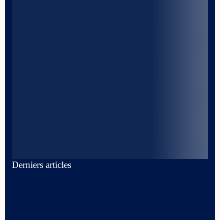
Derniers articles