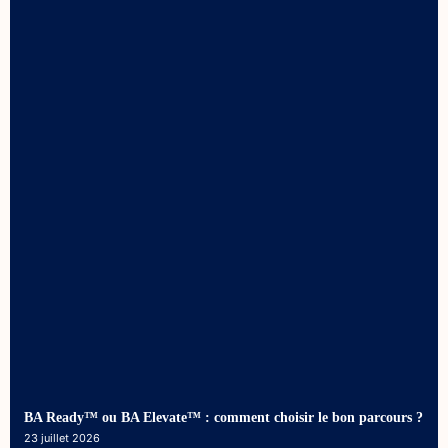
BA Ready™ ou BA Elevate™ : comment choisir le bon parcours ?
23 juillet 2026