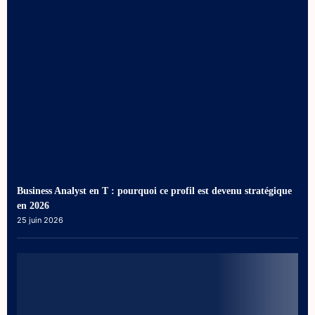
Business Analyst en T : pourquoi ce profil est devenu stratégique
en 2026
25 juin 2026