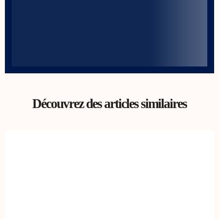
Découvrez des articles similaires