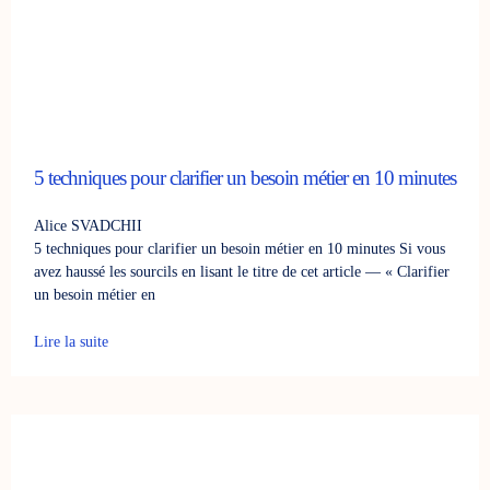
5 techniques pour clarifier un besoin métier en 10 minutes
Alice SVADCHII
5 techniques pour clarifier un besoin métier en 10 minutes Si vous
avez haussé les sourcils en lisant le titre de cet article — « Clarifier
un besoin métier en
Lire la suite