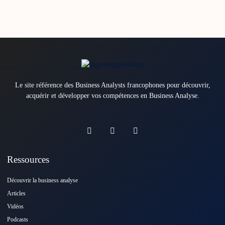
Le site référence des Business Analysts francophones pour découvrir,
acquérir et développer vos compétences en Business Analyse.
Ressources
Découvrir la business analyse
Articles
Vidéos
Podcasts