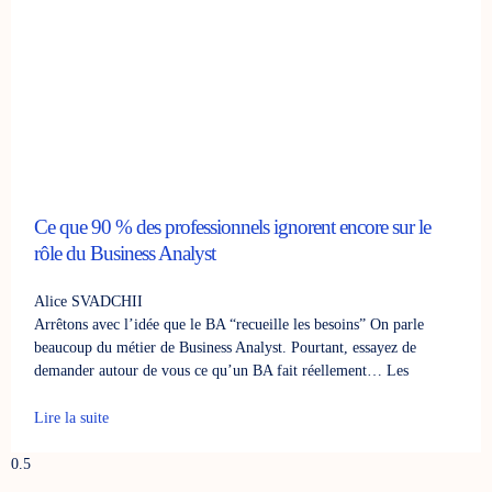
Ce que 90 % des professionnels ignorent encore sur le
rôle du Business Analyst
Alice SVADCHII
Arrêtons avec l’idée que le BA “recueille les besoins” On parle
beaucoup du métier de Business Analyst. Pourtant, essayez de
demander autour de vous ce qu’un BA fait réellement… Les
Lire la suite