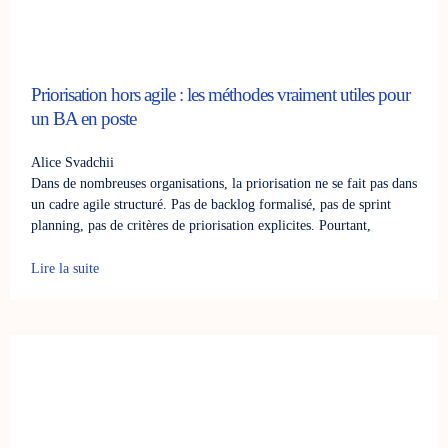
Priorisation hors agile : les méthodes vraiment utiles pour
un BA en poste
Alice Svadchii
Dans de nombreuses organisations, la priorisation ne se fait pas dans
un cadre agile structuré. Pas de backlog formalisé, pas de sprint
planning, pas de critères de priorisation explicites. Pourtant,
Lire la suite