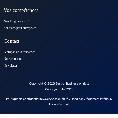
Vos compétences
Nos Programmes ™️
Solutions pour entreprises
Contact
A propos de la fondatrice
Nous contacter
Newsletter
Copyright © 2026 Best of Business Analyst
Mise à jour Mai 2026
Politique de confidentialité
CGV
Accessibilité / Handicap
Réglement intérieur
Livret d'accueil