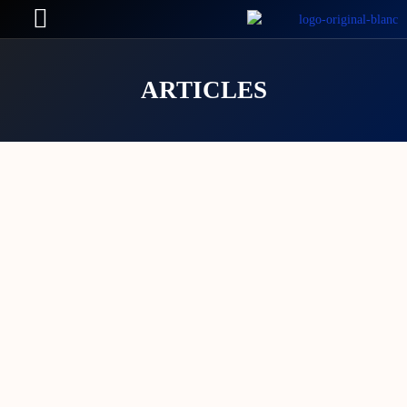
ARTICLES