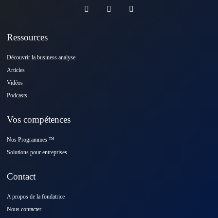
Ressources
Découvrir la business analyse
Articles
Vidéos
Podcasts
Vos compétences
Nos Programmes ™️
Solutions pour entreprises
Contact
A propos de la fondatrice
Nous contacter