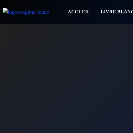
ACCUEIL
LIVRE BLAN