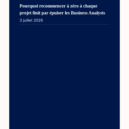
Pourquoi recommencer à zéro à chaque
projet finit par épuiser les Business Analysts
3 juillet 2026