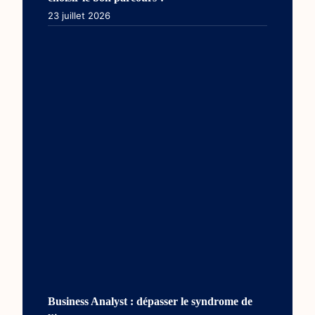
23 juillet 2026
Business Analyst : dépasser le syndrome de