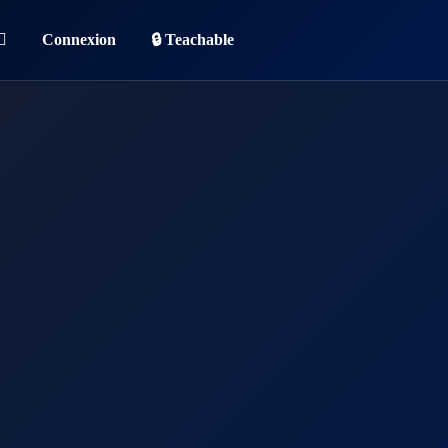
Connexion
🔒 Teachable