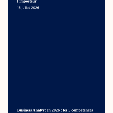
l’imposteur
16 juillet 2026
Business Analyst en 2026 : les 5 compétences