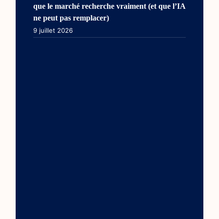
que le marché recherche vraiment (et que l’IA
ne peut pas remplacer)
9 juillet 2026