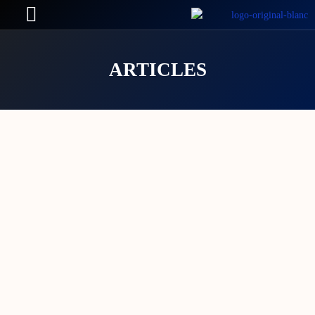
ARTICLES