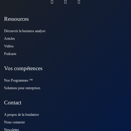
Ressources
Découvrir la business analyse
Articles
Vidéos
Podcasts
Vos compétences
Nos Programmes ™️
Solutions pour entreprises
Contact
A propos de la fondatrice
Nous contacter
Newsletter