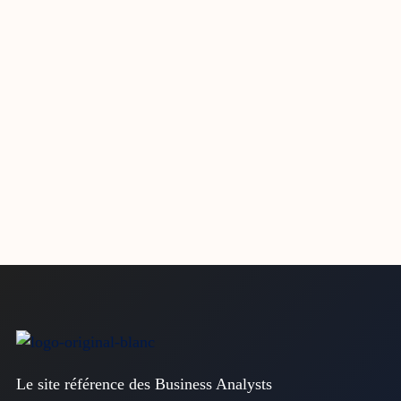
Le site référence des Business Analysts