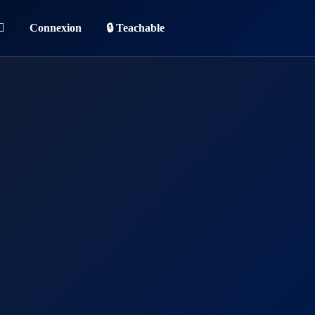
Connexion
🔒 Teachable