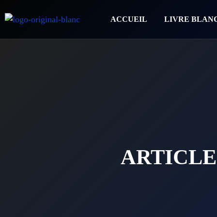
ACCUEIL
LIVRE BLAN
ARTICLE