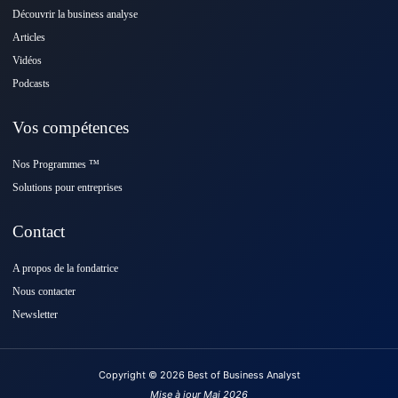
Découvrir la business analyse
Articles
Vidéos
Podcasts
Vos compétences
Nos Programmes ™️
Solutions pour entreprises
Contact
A propos de la fondatrice
Nous contacter
Newsletter
Copyright © 2026 Best of Business Analyst
Mise à jour Mai 2026