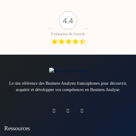
4.4
Évaluation de l'article
Le site référence des Business Analysts francophones pour découvrir,
acquérir et développer vos compétences en Business Analyse.
Ressources