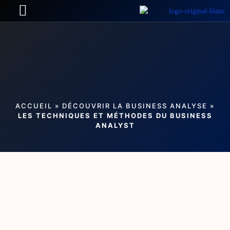
ACCUEIL
»
DÉCOUVRIR LA BUSINESS ANALYSE
»
LES TECHNIQUES ET MÉTHODES DU BUSINESS
ANALYST