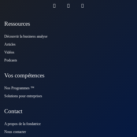
Ressources
Découvrir la business analyse
Articles
Vidéos
Podcasts
Vos compétences
Nos Programmes ™️
Solutions pour entreprises
Contact
A propos de la fondatrice
Nous contacter