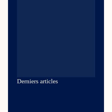
Derniers articles