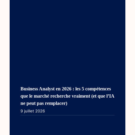
Business Analyst en 2026 : les 5 compétences
que le marché recherche vraiment (et que l’IA
ne peut pas remplacer)
9 juillet 2026