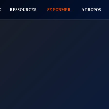
C
RESSOURCES
SE FORMER
A PROPOS