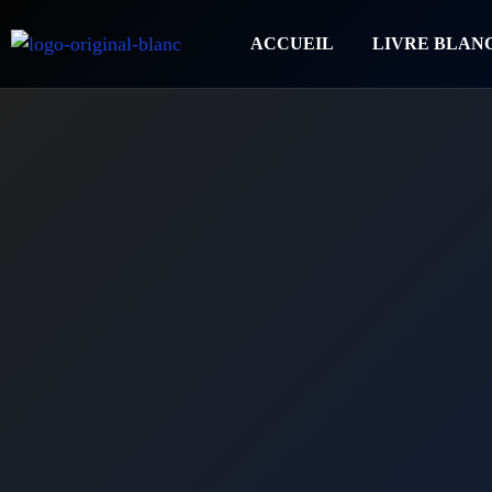
ACCUEIL
LIVRE BLAN