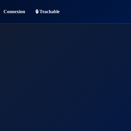
Connexion
🔒 Teachable