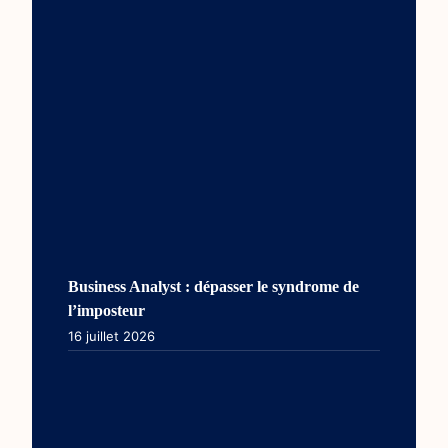
Business Analyst : dépasser le syndrome de
l’imposteur
16 juillet 2026