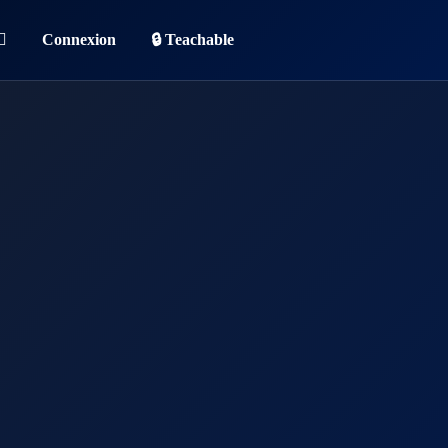
Connexion
🔒 Teachable