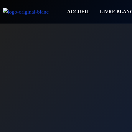
ACCUEIL
LIVRE BLAN