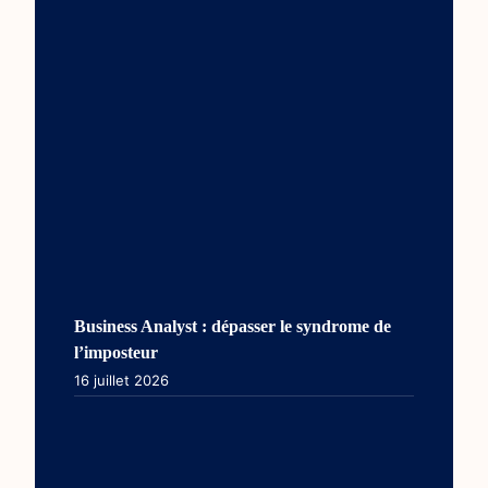
Business Analyst : dépasser le syndrome de
l’imposteur
16 juillet 2026