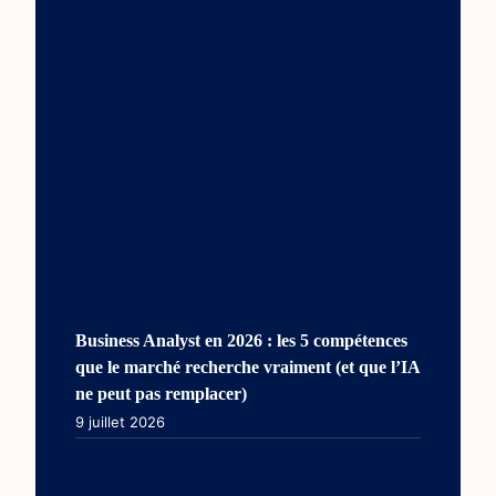
Business Analyst en 2026 : les 5 compétences
que le marché recherche vraiment (et que l’IA
ne peut pas remplacer)
9 juillet 2026