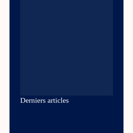
Derniers articles