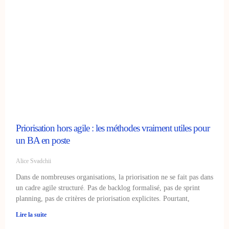
Priorisation hors agile : les méthodes vraiment utiles pour
un BA en poste
Alice Svadchii
Dans de nombreuses organisations, la priorisation ne se fait pas dans
un cadre agile structuré. Pas de backlog formalisé, pas de sprint
planning, pas de critères de priorisation explicites. Pourtant,
Lire la suite