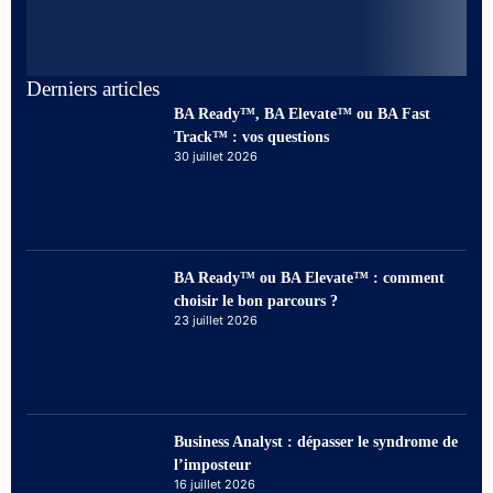
Derniers articles
BA Ready™, BA Elevate™ ou BA Fast
Track™ : vos questions
30 juillet 2026
BA Ready™ ou BA Elevate™ : comment
choisir le bon parcours ?
23 juillet 2026
Business Analyst : dépasser le syndrome de
l’imposteur
16 juillet 2026