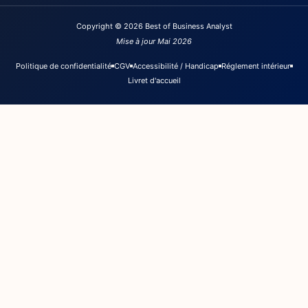
Copyright © 2026 Best of Business Analyst
Mise à jour Mai 2026
Politique de confidentialité
CGV
Accessibilité / Handicap
Réglement intérieur
Livret d'accueil