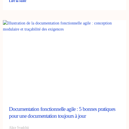
Lire la suite
Documentation fonctionnelle agile : 5 bonnes pratiques
pour une documentation toujours à jour
Alice Svadchii