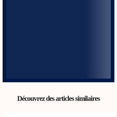
Découvrez des articles similaires