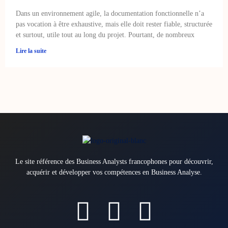
Dans un environnement agile, la documentation fonctionnelle n’a
pas vocation à être exhaustive, mais elle doit rester fiable, structurée
et surtout, utile tout au long du projet. Pourtant, de nombreux
Lire la suite
Le site référence des Business Analysts francophones pour découvrir,
acquérir et développer vos compétences en Business Analyse.