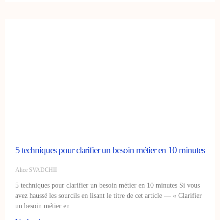
5 techniques pour clarifier un besoin métier en 10 minutes
Alice SVADCHII
5 techniques pour clarifier un besoin métier en 10 minutes Si vous
avez haussé les sourcils en lisant le titre de cet article — « Clarifier
un besoin métier en