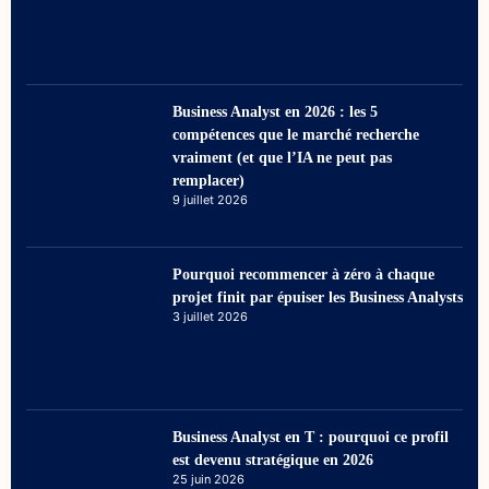
Business Analyst en 2026 : les 5
compétences que le marché recherche
vraiment (et que l’IA ne peut pas
remplacer)
9 juillet 2026
Pourquoi recommencer à zéro à chaque
projet finit par épuiser les Business Analysts
3 juillet 2026
Business Analyst en T : pourquoi ce profil
est devenu stratégique en 2026
25 juin 2026