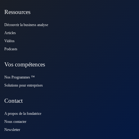
Ressources
Découvrir la business analyse
Articles
Vidéos
Podcasts
Vos compétences
Nos Programmes ™️
Solutions pour entreprises
Contact
A propos de la fondatrice
Nous contacter
Newsletter