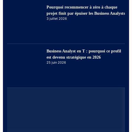
Pourquoi recommencer à zéro à chaque
projet finit par épuiser les Business Analysts
3 juillet 2026
Business Analyst en T : pourquoi ce profil
est devenu stratégique en 2026
25 juin 2026