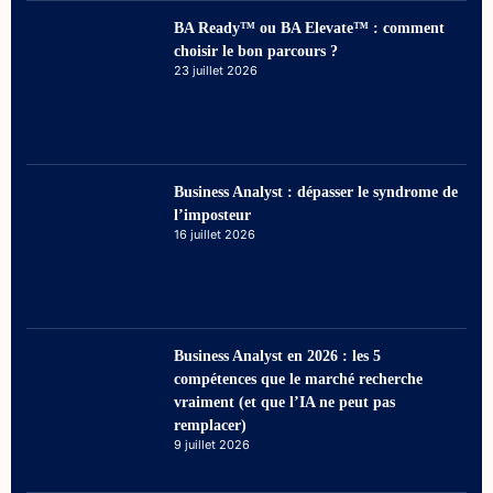
BA Ready™ ou BA Elevate™ : comment
choisir le bon parcours ?
23 juillet 2026
Business Analyst : dépasser le syndrome de
l’imposteur
16 juillet 2026
Business Analyst en 2026 : les 5
compétences que le marché recherche
vraiment (et que l’IA ne peut pas
remplacer)
9 juillet 2026