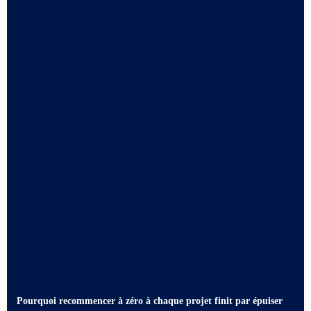
Pourquoi recommencer à zéro à chaque projet finit par épuiser