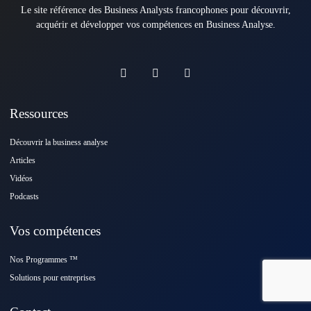
Le site référence des Business Analysts francophones pour découvrir,
acquérir et développer vos compétences en Business Analyse.
Ressources
Découvrir la business analyse
Articles
Vidéos
Podcasts
Vos compétences
Nos Programmes ™️
Solutions pour entreprises