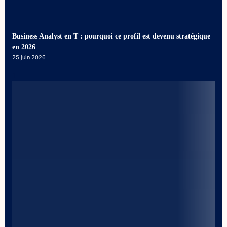
Business Analyst en T : pourquoi ce profil est devenu stratégique
en 2026
25 juin 2026