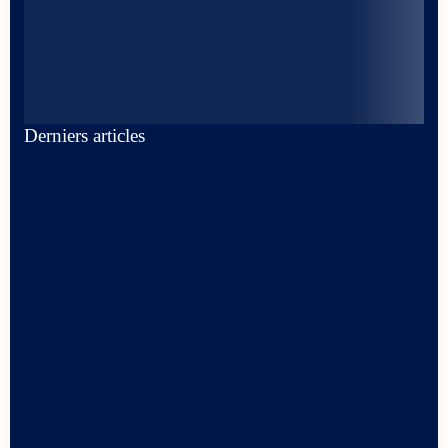
Derniers articles