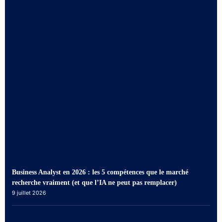
Business Analyst en 2026 : les 5 compétences que le marché
recherche vraiment (et que l’IA ne peut pas remplacer)
9 juillet 2026