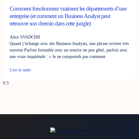
Comment fonctionnent vraiment les départements d’une
entreprise (et comment un Business Analyst peut
retrouver son chemin dans cette jungle)
Alice SVADCHII
Quand j’échange avec des Business Analysts, une phrase revient très
souvent.Parfois formulée avec un sourire un peu gêné, parfois avec
une vraie inquiétude : « Je ne comprends pas comment
Lire la suite