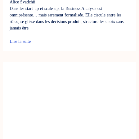
Alice Svadchii
Dans les start-up et scale-up, la Business Analysis est
omniprésente… mais rarement formalisée. Elle circule entre les
rôles, se glisse dans les décisions produit, structure les choix sans
jamais être
Lire la suite