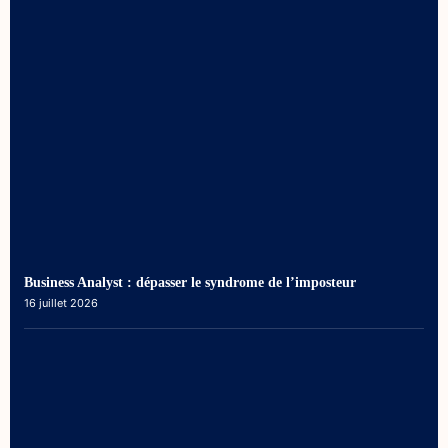
Business Analyst : dépasser le syndrome de l’imposteur
16 juillet 2026