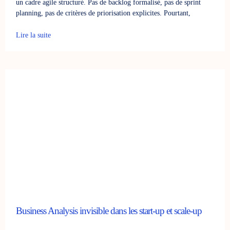
un cadre agile structuré. Pas de backlog formalisé, pas de sprint
planning, pas de critères de priorisation explicites. Pourtant,
Lire la suite
Business Analysis invisible dans les start-up et scale-up