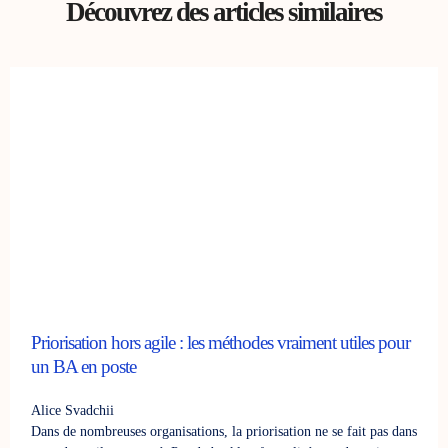
Découvrez des articles similaires
Priorisation hors agile : les méthodes vraiment utiles pour
un BA en poste
Alice Svadchii
Dans de nombreuses organisations, la priorisation ne se fait pas dans