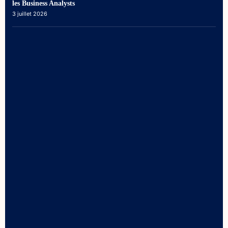
les Business Analysts
3 juillet 2026