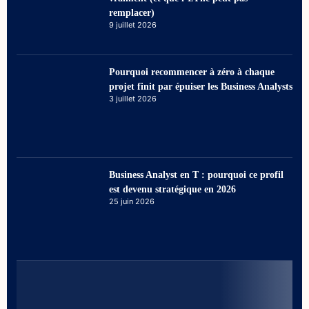
remplacer)
9 juillet 2026
Pourquoi recommencer à zéro à chaque
projet finit par épuiser les Business Analysts
3 juillet 2026
Business Analyst en T : pourquoi ce profil
est devenu stratégique en 2026
25 juin 2026