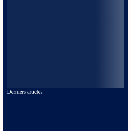
Derniers articles