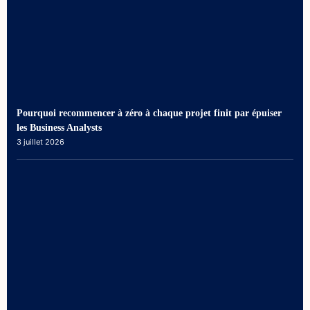
Pourquoi recommencer à zéro à chaque projet finit par épuiser
les Business Analysts
3 juillet 2026