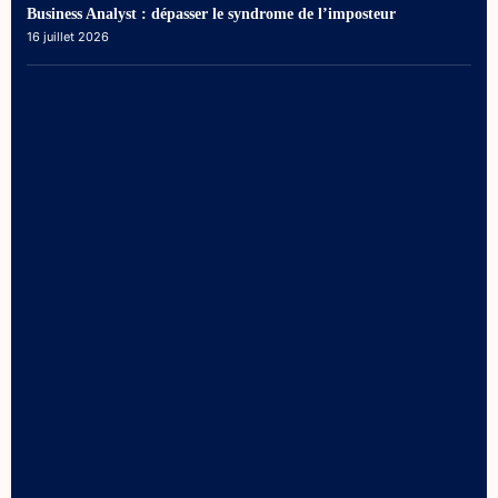
Business Analyst : dépasser le syndrome de l’imposteur
16 juillet 2026