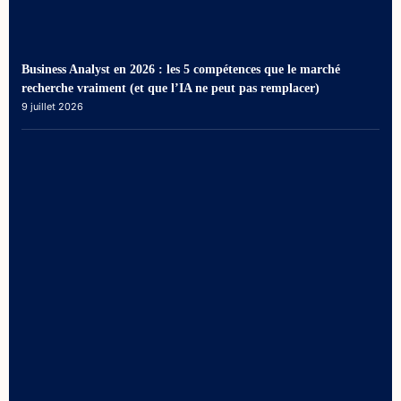
Business Analyst en 2026 : les 5 compétences que le marché
recherche vraiment (et que l’IA ne peut pas remplacer)
9 juillet 2026