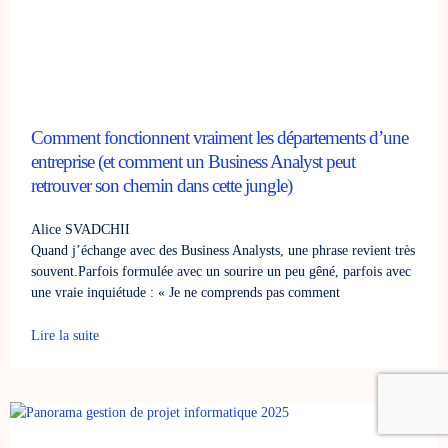
Comment fonctionnent vraiment les départements d’une
entreprise (et comment un Business Analyst peut
retrouver son chemin dans cette jungle)
Alice SVADCHII
Quand j’échange avec des Business Analysts, une phrase revient très
souvent.Parfois formulée avec un sourire un peu gêné, parfois avec
une vraie inquiétude : « Je ne comprends pas comment
Lire la suite