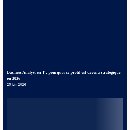
Business Analyst en T : pourquoi ce profil est devenu stratégique
en 2026
25 juin 2026