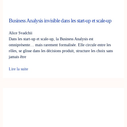
Business Analysis invisible dans les start-up et scale-up
Alice Svadchii
Dans les start-up et scale-up, la Business Analysis est
omniprésente… mais rarement formalisée. Elle circule entre les
rôles, se glisse dans les décisions produit, structure les choix sans
jamais être
Lire la suite