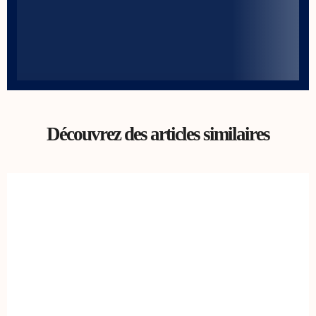
Découvrez des articles similaires