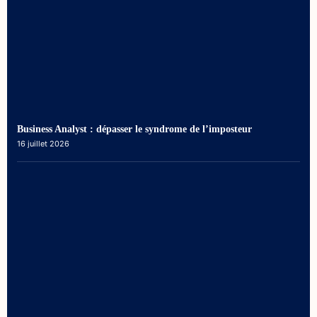
Business Analyst : dépasser le syndrome de l’imposteur
16 juillet 2026