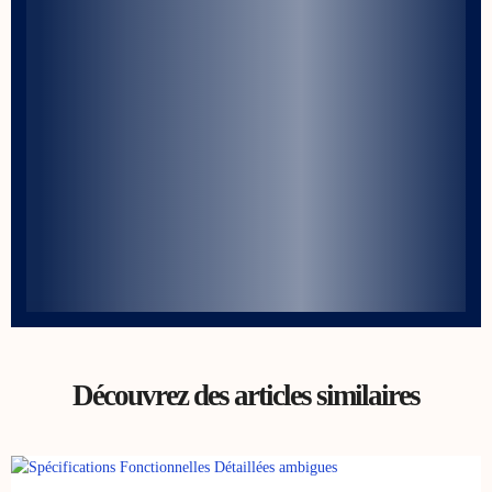
Découvrez des articles similaires