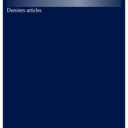
Derniers articles