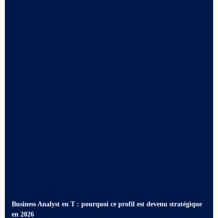
Business Analyst en T : pourquoi ce profil est devenu stratégique
en 2026