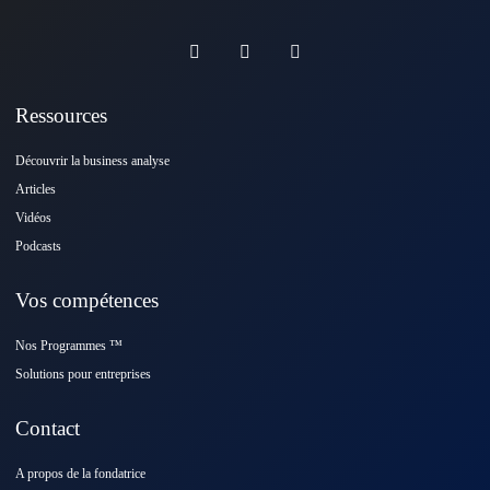
Ressources
Découvrir la business analyse
Articles
Vidéos
Podcasts
Vos compétences
Nos Programmes ™️
Solutions pour entreprises
Contact
A propos de la fondatrice