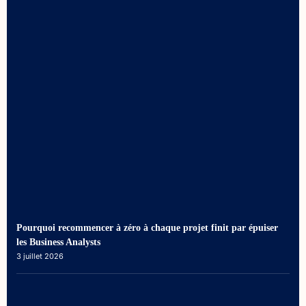
Pourquoi recommencer à zéro à chaque projet finit par épuiser
les Business Analysts
3 juillet 2026