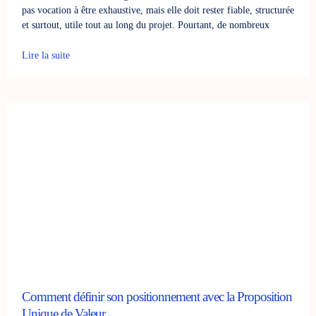
pas vocation à être exhaustive, mais elle doit rester fiable, structurée
et surtout, utile tout au long du projet. Pourtant, de nombreux
Lire la suite
Comment définir son positionnement avec la Proposition
Unique de Valeur