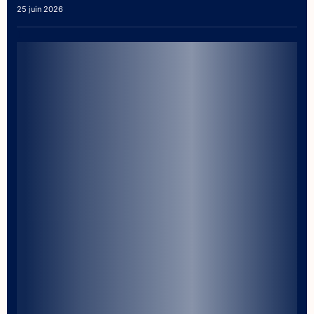
25 juin 2026