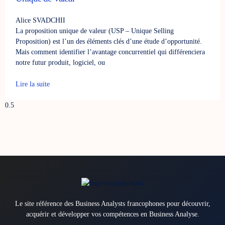
Alice SVADCHII
La proposition unique de valeur (USP – Unique Selling
Proposition) est l’un des éléments clés d’une étude d’opportunité.
Mais comment identifier l’avantage concurrentiel qui différenciera
notre futur produit, logiciel, ou
Lire la suite
Le site référence des Business Analysts francophones pour découvrir,
acquérir et développer vos compétences en Business Analyse.