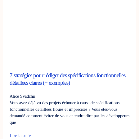
7 stratégies pour rédiger des spécifications fonctionnelles
détaillées claires (+ exemples)
Alice Svadchii
Vous avez déjà vu des projets échouer à cause de spécifications
fonctionnelles détaillées floues et imprécises ? Vous êtes-vous
demandé comment éviter de vous entendre dire par les développeurs
que
Lire la suite