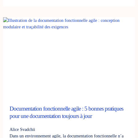
Documentation fonctionnelle agile : 5 bonnes pratiques
pour une documentation toujours à jour
Alice Svadchii
Dans un environnement agile, la documentation fonctionnelle n’a