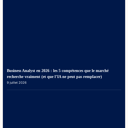
Business Analyst en 2026 : les 5 compétences que le marché
recherche vraiment (et que l’IA ne peut pas remplacer)
9 juillet 2026