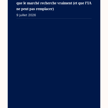
que le marché recherche vraiment (et que l’IA
ne peut pas remplacer)
9 juillet 2026