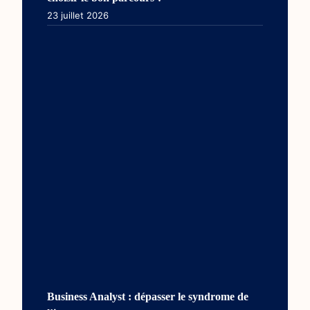
23 juillet 2026
Business Analyst : dépasser le syndrome de