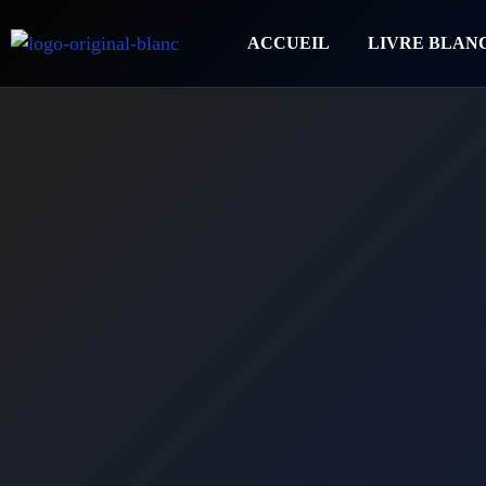
ACCUEIL
LIVRE BLAN