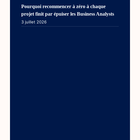
Pourquoi recommencer à zéro à chaque
projet finit par épuiser les Business Analysts
3 juillet 2026