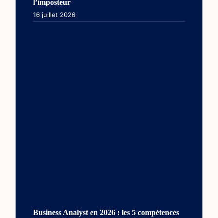
l’imposteur
16 juillet 2026
Business Analyst en 2026 : les 5 compétences