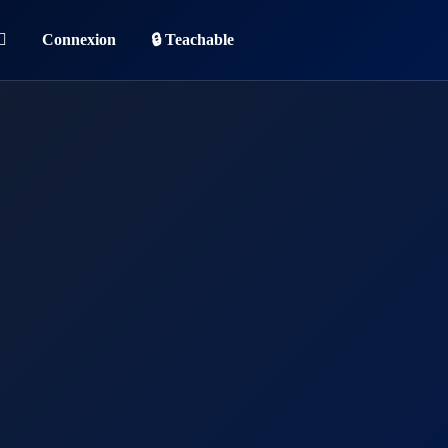
Connexion
🔒 Teachable